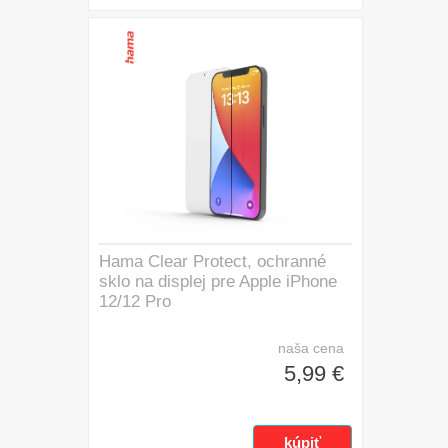
Hama Clear Protect, ochranné
sklo na displej pre Apple iPhone
12/12 Pro
naša cena
5,99 €