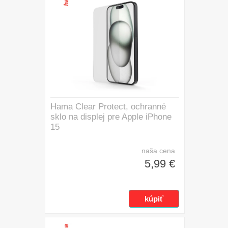
Hama Clear Protect, ochranné
sklo na displej pre Apple iPhone
15
naša cena
5,99 €