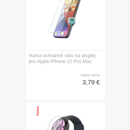
Hama ochranné sklo na displej
pro Apple iPhone 12 Pro Max
naša cena
3,79 €