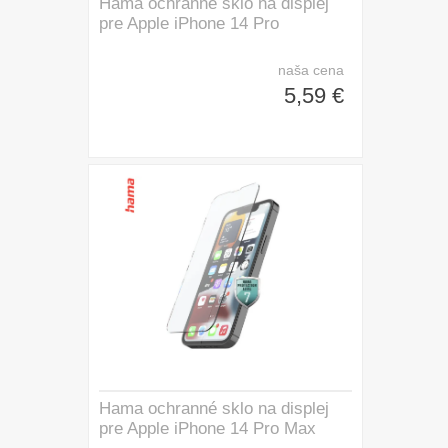
Hama ochranné sklo na displej
pre Apple iPhone 14 Pro
naša cena
5,59 €
Hama ochranné sklo na displej
pre Apple iPhone 14 Pro Max