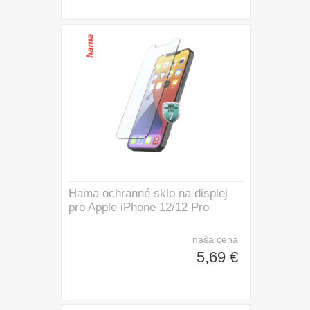
Hama ochranné sklo na displej
pro Apple iPhone 12/12 Pro
naša cena
5,69 €