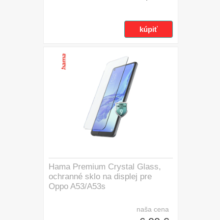
Hama Premium Crystal Glass,
ochranné sklo na displej pre
Oppo A53/A53s
naša cena