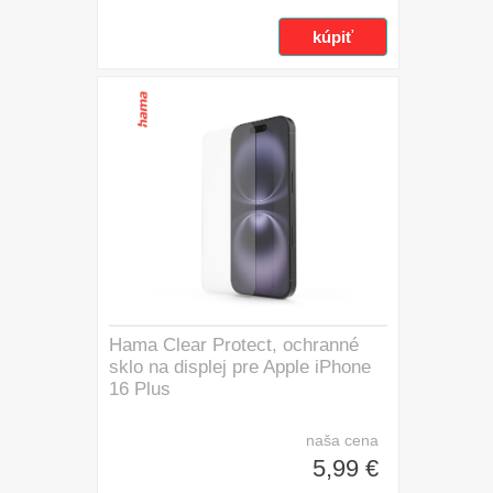
Hama Clear Protect, ochranné
sklo na displej pre Apple iPhone
16 Plus
naša cena
5,99 €