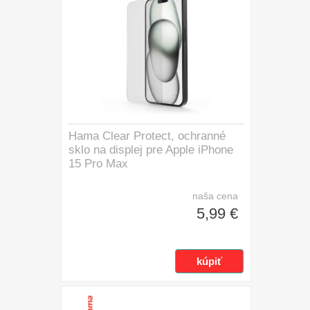
Hama Clear Protect, ochranné
sklo na displej pre Apple iPhone
15 Pro Max
naša cena
5,99 €