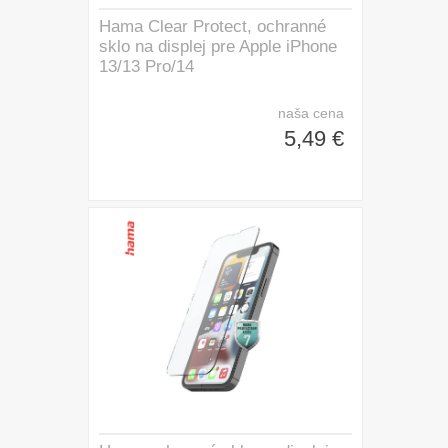
Hama Clear Protect, ochranné
sklo na displej pre Apple iPhone
13/13 Pro/14
naša cena
5,49 €