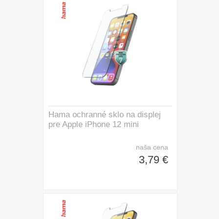
Hama ochranné sklo na displej
pre Apple iPhone 12 mini
naša cena
3,79 €