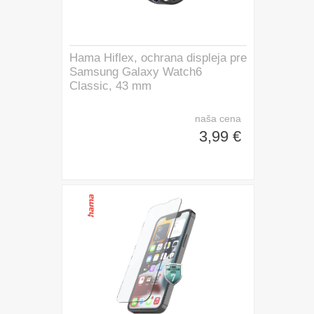
Hama Hiflex, ochrana displeja pre
Samsung Galaxy Watch6
Classic, 43 mm
naša cena
3,99 €