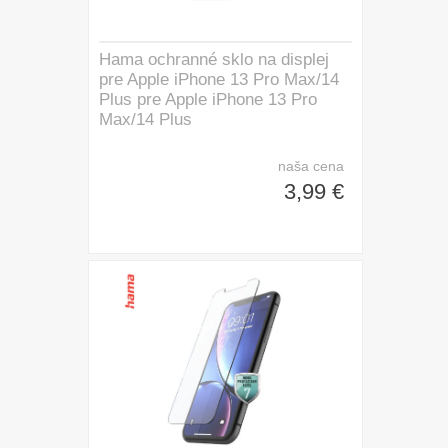
Hama ochranné sklo na displej
pre Apple iPhone 13 Pro Max/14
Plus pre Apple iPhone 13 Pro
Max/14 Plus
naša cena
3,99 €