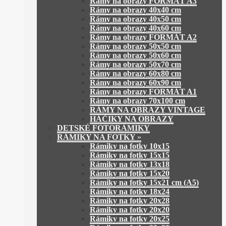
Rámy na obrazy FORMÁT A3
Rámy na obrazy 40x40 cm
Rámy na obrazy 40x50 cm
Rámy na obrazy 40x60 cm
Rámy na obrazy FORMÁT A2
Rámy na obrazy 50x50 cm
Rámy na obrazy 50x60 cm
Rámy na obrazy 50x70 cm
Rámy na obrazy 60x80 cm
Rámy na obrazy 60x90 cm
Rámy na obrazy FORMÁT A1
Rámy na obrazy 70x100 cm
RÁMY NA OBRAZY VINTAGE
HÁČIKY NA OBRAZY
DETSKÉ FOTORÁMIKY
RÁMIKY NA FOTKY
»
Rámiky na fotky 10x15
Rámiky na fotky 15x15
Rámiky na fotky 13x18
Rámiky na fotky 15x20
Rámiky na fotky 15x21 cm (A5)
Rámiky na fotky 18x24
Rámiky na fotky 20x28
Rámiky na fotky 20x20
Rámiky na fotky 20x25