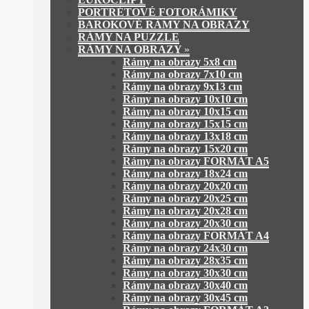
PORTRÉTOVÉ FOTORÁMIKY
BAROKOVÉ RÁMY NA OBRAZY
RÁMY NA PUZZLE
RÁMY NA OBRAZY
»
Rámy na obrazy 5x8 cm
Rámy na obrazy 7x10 cm
Rámy na obrazy 9x13 cm
Rámy na obrazy 10x10 cm
Rámy na obrazy 10x15 cm
Rámy na obrazy 15x15 cm
Rámy na obrazy 13x18 cm
Rámy na obrazy 15x20 cm
Rámy na obrazy FORMÁT A5
Rámy na obrazy 18x24 cm
Rámy na obrazy 20x20 cm
Rámy na obrazy 20x25 cm
Rámy na obrazy 20x28 cm
Rámy na obrazy 20x30 cm
Rámy na obrazy FORMÁT A4
Rámy na obrazy 24x30 cm
Rámy na obrazy 28x35 cm
Rámy na obrazy 30x30 cm
Rámy na obrazy 30x40 cm
Rámy na obrazy 30x45 cm