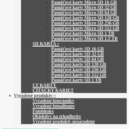
Pamäťové karty Micro SD 16 GB
Pamäťové karty Micro SD 32 GB
Pamäťové karty Micro SD 64 GB
Pamäťové karty Micro SD 128 GB
Pamäťové karty Micro SD 256 GB
Pamäťové karty Micro SD 512 GB
Pamäťové karty Micro SD 1 TB
Pamäťové karty Micro SD 1.5 TB
SD KARTA
»
Pamäťové karty SD 16 GB
Pamäťové karty SD 32 GB
Pamäťové karty SD 64 GB
Pamäťové karty SD 128 GB
Pamäťové karty SD 256 GB
Pamäťové karty SD 512 GB
Pamäťové karty SD 1 TB
CF KARTY
ČÍTAČKY KARIET
Vyradené produkty
»
Vyradené fotorámiky
Vyradené fotoalbumy
Fotoblesky
Objektívy na zrkadlovky
Vyradené produkty nezaradené