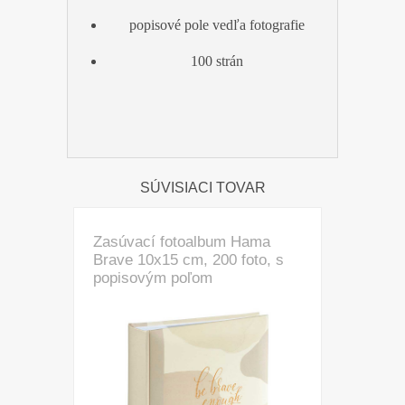
popisové pole vedľa fotografie
100 strán
SÚVISIACI TOVAR
Zasúvací fotoalbum Hama
Brave 10x15 cm, 200 foto, s
popisovým poľom