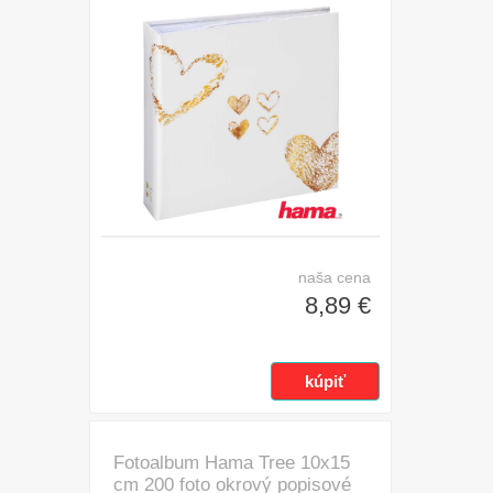
naša cena
8,89 €
Fotoalbum Hama Tree 10x15
cm 200 foto okrový popisové