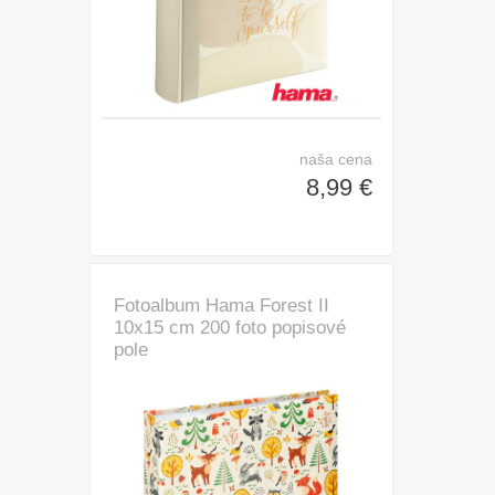
naša cena
8,99 €
Fotoalbum Hama Forest II
10x15 cm 200 foto popisové
pole