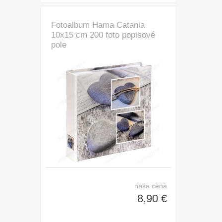
Fotoalbum Hama Catania
10x15 cm 200 foto popisové
pole
naša cena
8,90 €